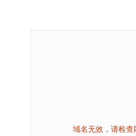
域名无效，请检查